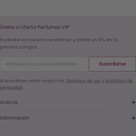
Únete a Oferta Perfumes VIP
Incribete en nuestro newsletter y obtén un 5% en tu
primera compra
Correo
Suscribirse
electrónico
Al suscribirse usted acepta los
Términos de uso y la Política de
privacidad.
Acerca
Información