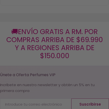
🚚ENVÍO GRATIS A RM. POR
COMPRAS ARRIBA DE $69.990
Y A REGIONES ARRIBA DE
$150.000
Únete a Oferta Perfumes VIP
Incribete en nuestro newsletter y obtén un 5% en tu
primera compra
Correo
Suscribirse
electrónico