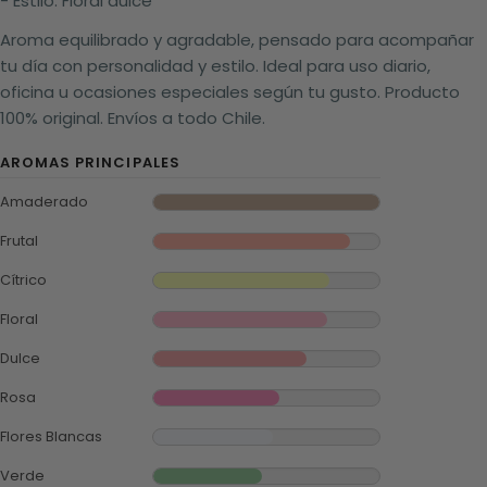
- Estilo: Floral dulce
Aroma equilibrado y agradable, pensado para acompañar
tu día con personalidad y estilo. Ideal para uso diario,
oficina u ocasiones especiales según tu gusto. Producto
100% original. Envíos a todo Chile.
AROMAS PRINCIPALES
Amaderado
Frutal
Cítrico
Floral
Dulce
Rosa
Flores Blancas
Verde