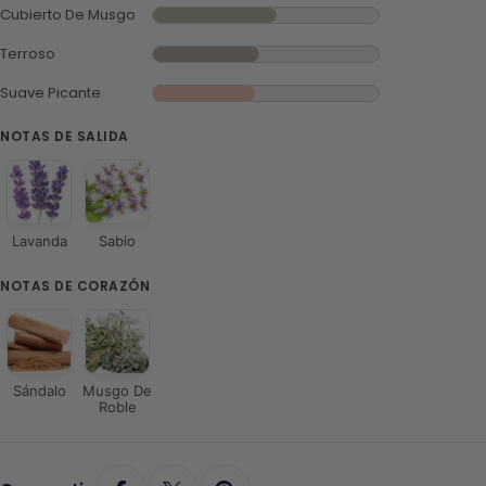
Cubierto De Musgo
Terroso
Suave Picante
NOTAS DE SALIDA
Lavanda
Sabio
NOTAS DE CORAZÓN
Sándalo
Musgo De
Roble