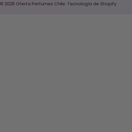
© 2026
Oferta Perfumes Chile
.
Tecnología de Shopify