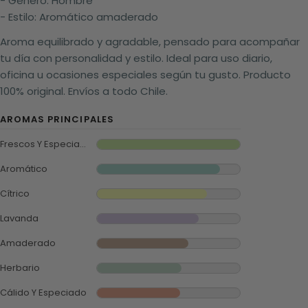
- Género: Hombre
- Estilo: Aromático amaderado
Aroma equilibrado y agradable, pensado para acompañar
tu día con personalidad y estilo. Ideal para uso diario,
oficina u ocasiones especiales según tu gusto. Producto
100% original. Envíos a todo Chile.
AROMAS PRINCIPALES
Frescos Y Especiados
Aromático
Cítrico
Lavanda
Amaderado
Herbario
Cálido Y Especiado