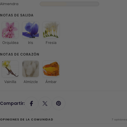
Almendra
NOTAS DE SALIDA
Orquídea
Iris
Fresia
NOTAS DE CORAZÓN
Vainilla
Almizcle
Ámbar
Compartir:
OPINIONES DE LA COMUNIDAD
7 opiniones