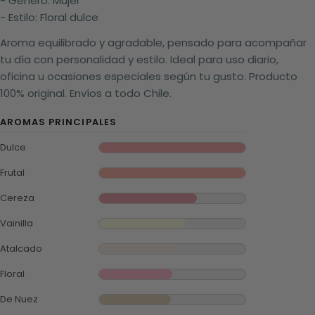
- Género: Mujer
- Estilo: Floral dulce
Aroma equilibrado y agradable, pensado para acompañar
tu día con personalidad y estilo. Ideal para uso diario,
oficina u ocasiones especiales según tu gusto. Producto
100% original. Envíos a todo Chile.
AROMAS PRINCIPALES
Dulce
Frutal
Cereza
Vainilla
Atalcado
Floral
De Nuez