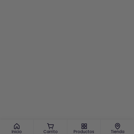
Inicio
Carrito
Productos
Tienda