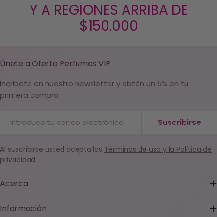
Y A REGIONES ARRIBA DE
$150.000
Únete a Oferta Perfumes VIP
Incribete en nuestro newsletter y obtén un 5% en tu
primera compra
Correo
Suscribirse
electrónico
Al suscribirse usted acepta los
Términos de uso y la Política de
privacidad.
Acerca
Información