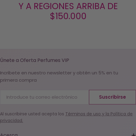
Y A REGIONES ARRIBA DE
$150.000
Únete a Oferta Perfumes VIP
Incribete en nuestro newsletter y obtén un 5% en tu
primera compra
Correo
Suscribirse
electrónico
Al suscribirse usted acepta los
Términos de uso y la Política de
privacidad.
Acerca